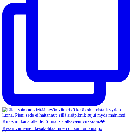
Kesän viimeinen kesäkohtaaminen on sunnuntaina, jo