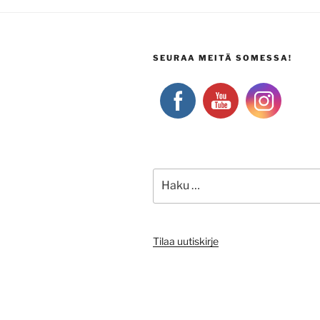
SEURAA MEITÄ SOMESSA!
Etsi:
Tilaa uutiskirje