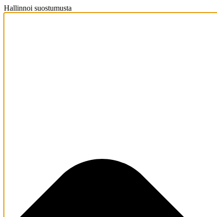
Hallinnoi suostumusta