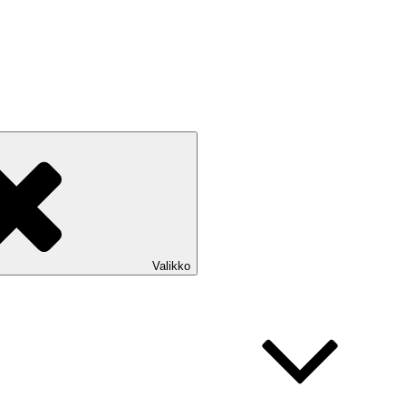
Valikko