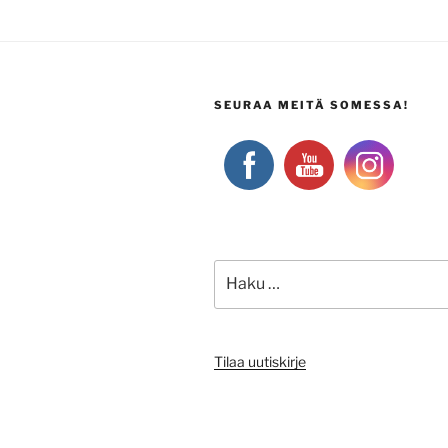
SEURAA MEITÄ SOMESSA!
Etsi:
Tilaa uutiskirje