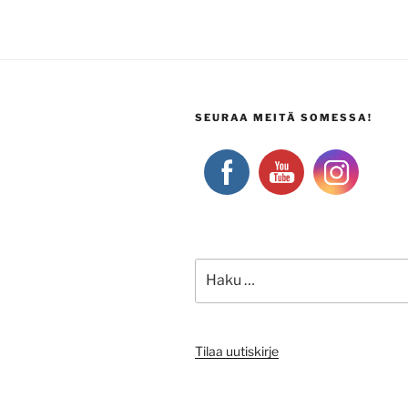
SEURAA MEITÄ SOMESSA!
Etsi:
Tilaa uutiskirje