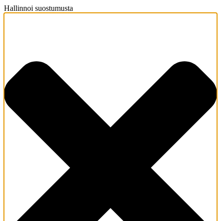
Hallinnoi suostumusta