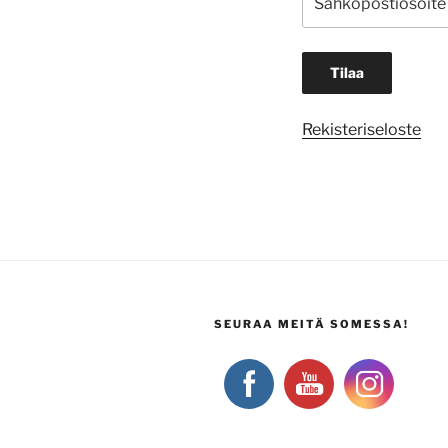
Rekisteriseloste
SEURAA MEITÄ SOMESSA!