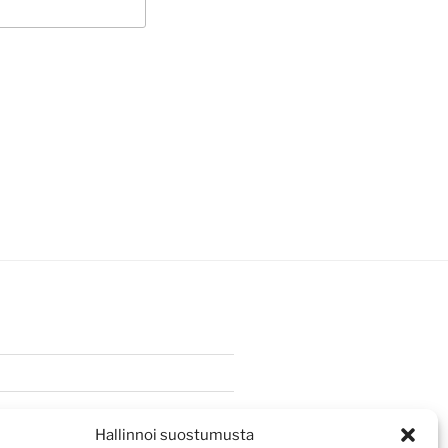
Hallinnoi suostumusta