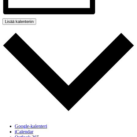
Lisää kalenteriin
Google-kalenteri
iCalendar