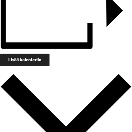
Lisää kalenteriin