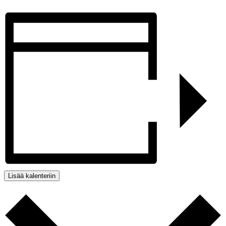
Lisää kalenteriin