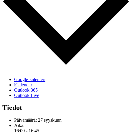
Google-kalenteri
iCalendar
Outlook 365
Outlook Live
Tiedot
Päivämäärä:
27 syyskuun
Aika:
16:00 - 16:45