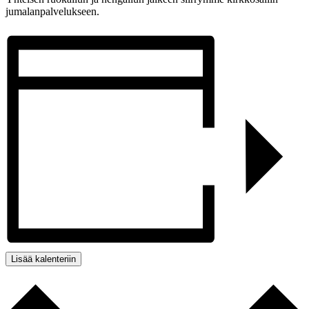
jumalanpalvelukseen.
Lisää kalenteriin