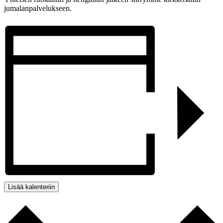
jumalanpalvelukseen.
Lisää kalenteriin