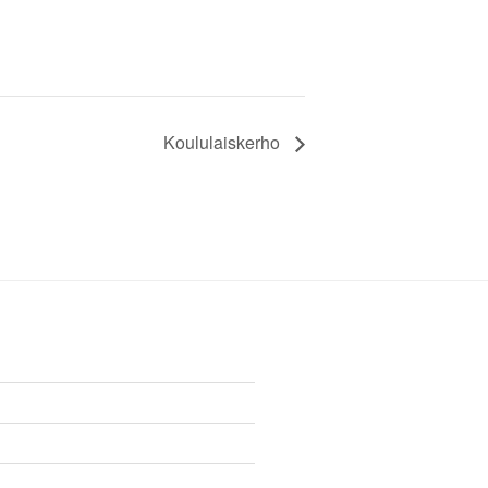
Koululaiskerho