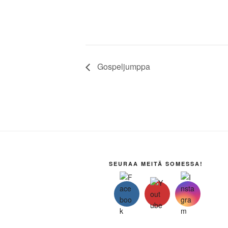
Gospeljumppa
SEURAA MEITÄ SOMESSA!