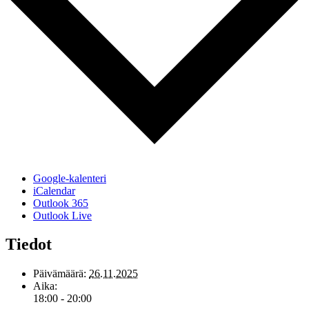
Google-kalenteri
iCalendar
Outlook 365
Outlook Live
Tiedot
Päivämäärä:
26.11.2025
Aika:
18:00 - 20:00