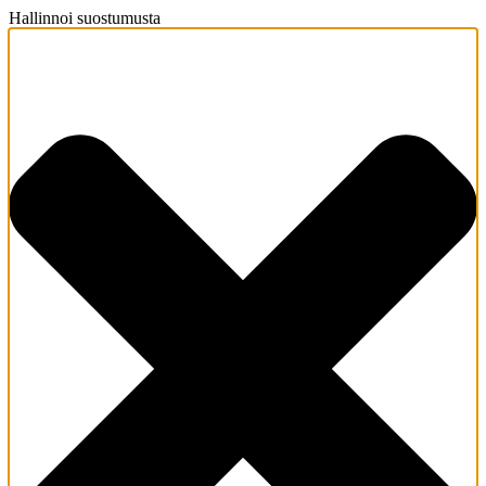
Hallinnoi suostumusta