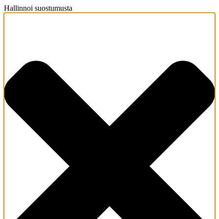
Hallinnoi suostumusta