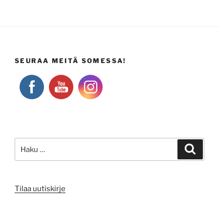
SEURAA MEITÄ SOMESSA!
Etsi:
Haku
Tilaa uutiskirje