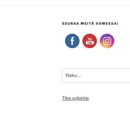
SEURAA MEITÄ SOMESSA!
Etsi:
Tilaa uutiskirje