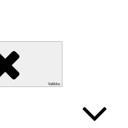
Valikko