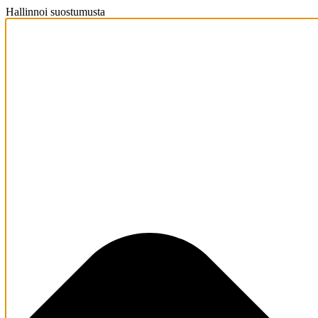
Hallinnoi suostumusta