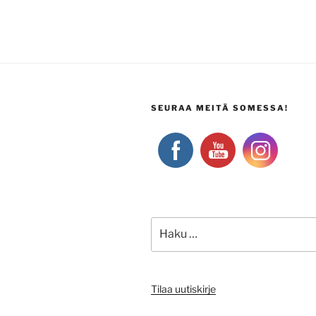
SEURAA MEITÄ SOMESSA!
Etsi:
Tilaa uutiskirje