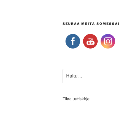
SEURAA MEITÄ SOMESSA!
Etsi:
Tilaa uutiskirje