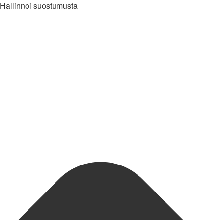
Hallinnoi suostumusta