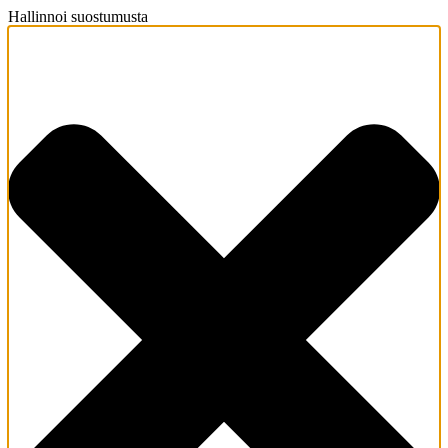
Hallinnoi suostumusta