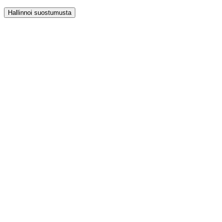
Hallinnoi suostumusta