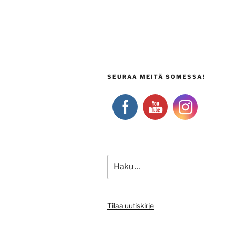
SEURAA MEITÄ SOMESSA!
Etsi:
Tilaa uutiskirje