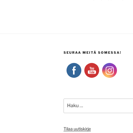
SEURAA MEITÄ SOMESSA!
Etsi:
Tilaa uutiskirje