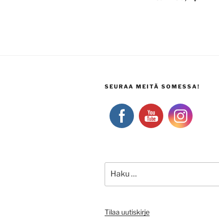
SEURAA MEITÄ SOMESSA!
Etsi:
Tilaa uutiskirje