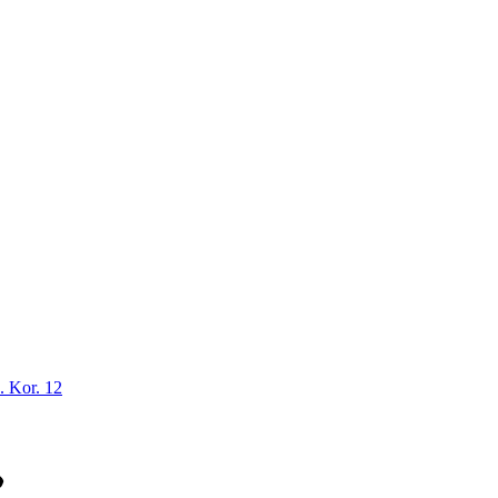
. Kor. 12