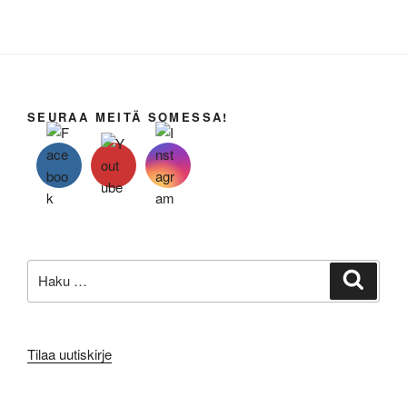
SEURAA MEITÄ SOMESSA!
Etsi:
Haku
Tilaa uutiskirje