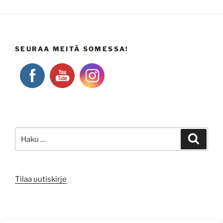
SEURAA MEITÄ SOMESSA!
Etsi:
Haku
Tilaa uutiskirje